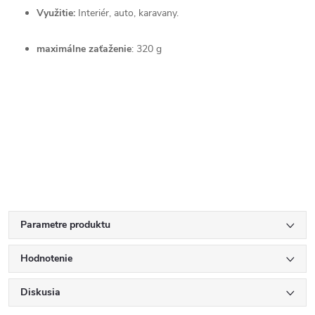
Využitie:
Interiér, auto, karavany.
maximálne zaťaženie
: 320 g
Parametre produktu
Hodnotenie
Diskusia