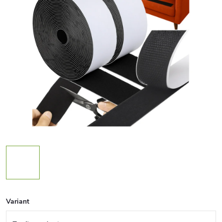
Variant