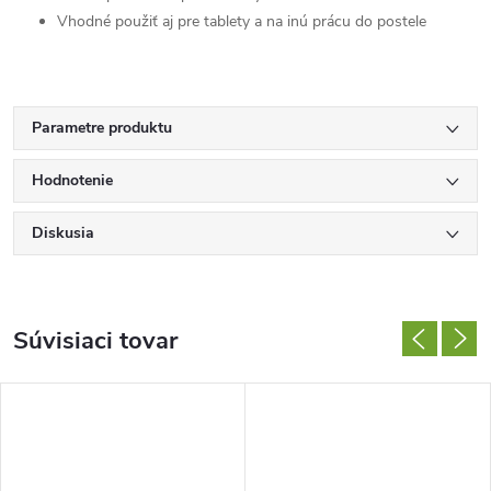
Vhodné použiť aj pre tablety a na inú prácu do postele
Parametre produktu
Hodnotenie
Diskusia
Súvisiaci tovar