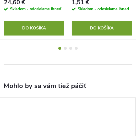
24,60 €
1,51 €
Skladom - odosielame ihneď
Skladom - odosielame ihneď
DO KOŠÍKA
DO KOŠÍKA