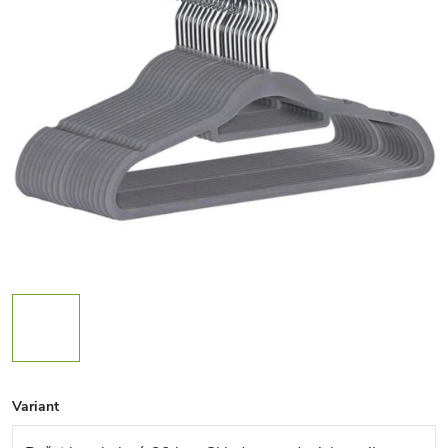
Variant