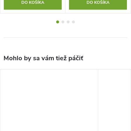
DO KOŠÍKA
DO KOŠÍKA