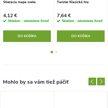
Stieracia mapa sveta
Twister Klasická hra
4,12 €
7,64 €
Skladom - odosielame ihneď
Skladom - odosielame ihneď
DO KOŠÍKA
DO KOŠÍKA