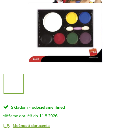
Skladom - odosielame ihneď
11.8.2026
Možnosti doručenia