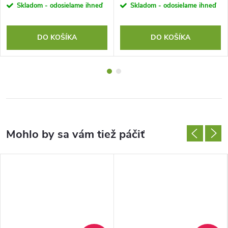
Skladom - odosielame ihneď
Skladom - odosielame ihneď
DO KOŠÍKA
DO KOŠÍKA