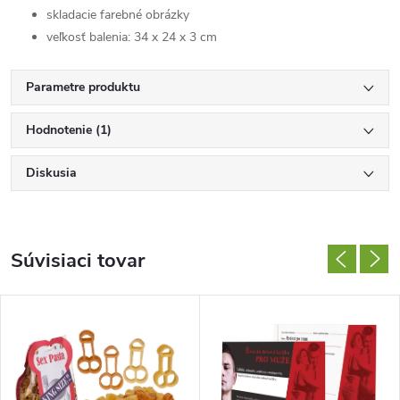
skladacie farebné obrázky
veľkosť balenia: 34 x 24 x 3 cm
Parametre produktu
Hodnotenie (1)
Diskusia
Súvisiaci tovar