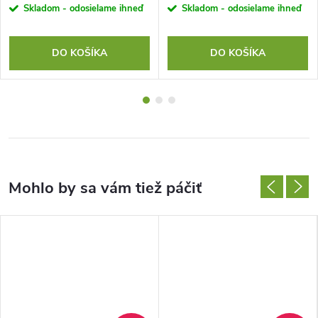
Skladom - odosielame ihneď
Skladom - odosielame ihneď
DO KOŠÍKA
DO KOŠÍKA