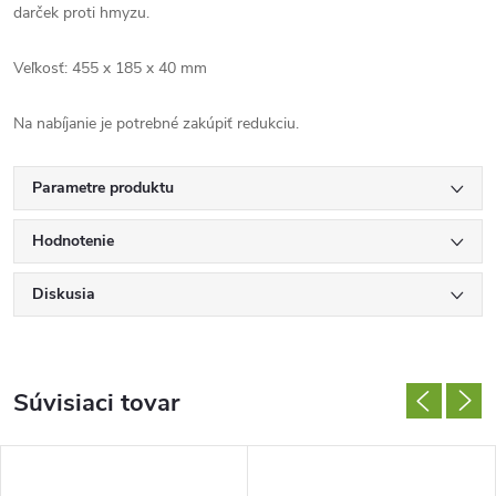
darček proti hmyzu.
Veľkosť: 455 x 185 x 40 mm
Na nabíjanie je potrebné zakúpiť redukciu.
Parametre produktu
Hodnotenie
Diskusia
Súvisiaci tovar