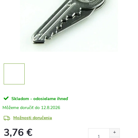
Skladom - odosielame ihneď
12.8.2026
Možnosti doručenia
3,76 €