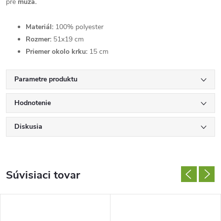
pre
muža.
Materiál:
100% polyester
Rozmer:
51x19 cm
Priemer okolo krku:
15 cm
Parametre produktu
Hodnotenie
Diskusia
Súvisiaci tovar