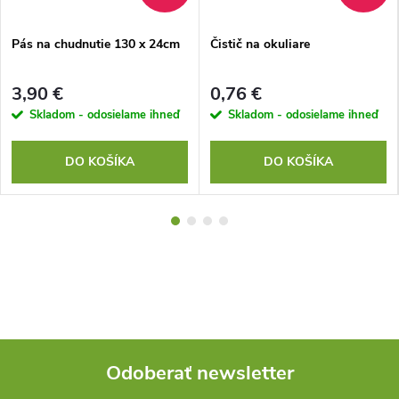
Pás na chudnutie 130 x 24cm
Čistič na okuliare
3,90 €
0,76 €
Skladom - odosielame ihneď
Skladom - odosielame ihneď
DO KOŠÍKA
DO KOŠÍKA
Odoberať newsletter