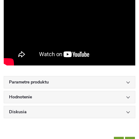
Parametre produktu
Hodnotenie
Diskusia