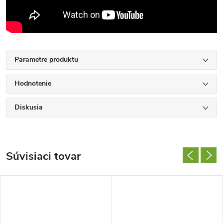
Parametre produktu
Hodnotenie
Diskusia
Súvisiaci tovar