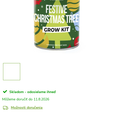
Skladom - odosielame ihneď
11.8.2026
Možnosti doručenia