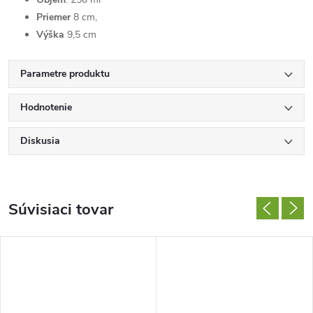
Priemer
8 cm,
Výška
9,5 cm
Parametre produktu
Hodnotenie
Diskusia
Súvisiaci tovar