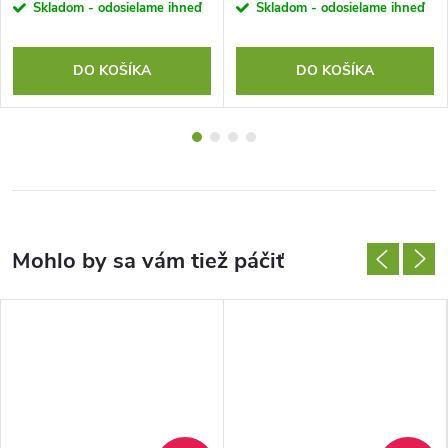
Skladom - odosielame ihneď
Skladom - odosielame ihneď
DO KOŠÍKA
DO KOŠÍKA