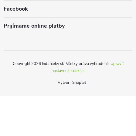
Facebook
Prijímame online platby
Copyright 2026
Indarčeky.sk
. Všetky práva vyhradené.
Upraviť
nastavenie cookies
Vytvoril Shoptet