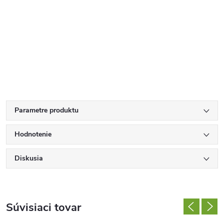
Parametre produktu
Hodnotenie
Diskusia
Súvisiaci tovar