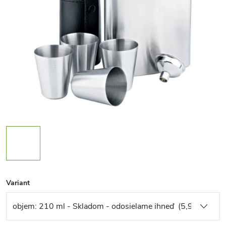
Variant