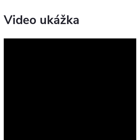
Video ukážka