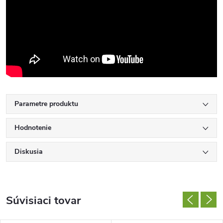
Parametre produktu
Hodnotenie
Diskusia
Súvisiaci tovar