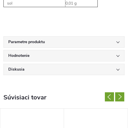
sol
0,01 g
Parametre produktu
Hodnotenie
Diskusia
Súvisiaci tovar