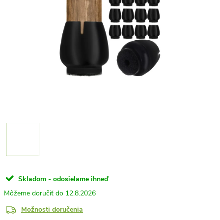
Skladom - odosielame ihneď
12.8.2026
Možnosti doručenia