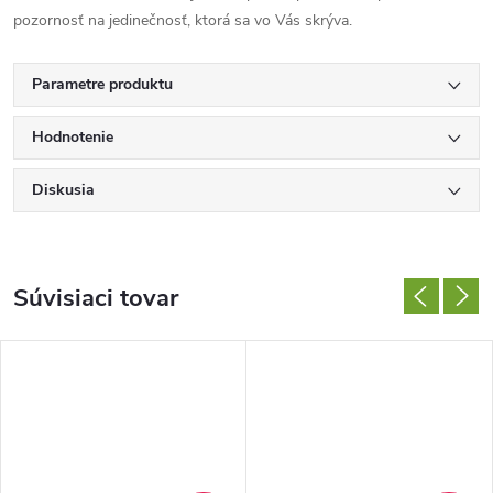
pozornosť na jedinečnosť, ktorá sa vo Vás skrýva.
Parametre produktu
Hodnotenie
Diskusia
Súvisiaci tovar