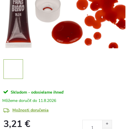
Skladom - odosielame ihneď
11.8.2026
Možnosti doručenia
3,21 €