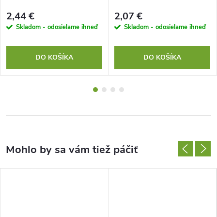
2,44 €
2,07 €
Skladom - odosielame ihneď
Skladom - odosielame ihneď
DO KOŠÍKA
DO KOŠÍKA