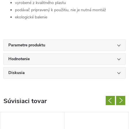
vyrobené z kvalitného plastu
podávač pripravený k použitiu, nie je nutná montáž
ekologické balenie
Parametre produktu
Hodnotenie
Diskusia
Súvisiaci tovar