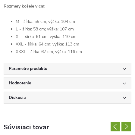
Rozmery košele v cm:
M - šírka: 55 cm; výška: 104 cm
L - šírka: 58 cm; výška: 107 cm
XL - šírka: 61 cm; výška: 110 cm
XXL - šírka: 64 cm; výška: 113 cm
XXXL - šírka: 67 cm; výška: 116 cm
Parametre produktu
Hodnotenie
Diskusia
Súvisiaci tovar