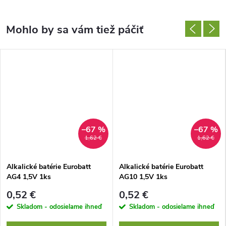
–67 %
–67 %
1,62 €
1,62 €
Alkalické batérie Eurobatt
Alkalické batérie Eurobatt
AG4 1,5V 1ks
AG10 1,5V 1ks
0,52 €
0,52 €
Skladom - odosielame ihneď
Skladom - odosielame ihneď