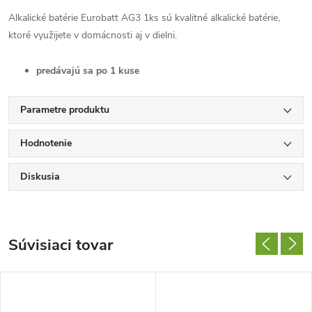
Alkalické batérie Eurobatt AG3 1ks sú kvalitné alkalické batérie,
ktoré využijete v domácnosti aj v dielni.
predávajú sa po 1 kuse
Parametre produktu
Hodnotenie
Diskusia
Súvisiaci tovar