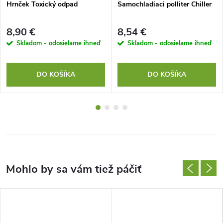
Hrnček Toxický odpad
Samochladiaci polliter Chiller
8,90 €
8,54 €
Skladom - odosielame ihneď
Skladom - odosielame ihneď
DO KOŠÍKA
DO KOŠÍKA