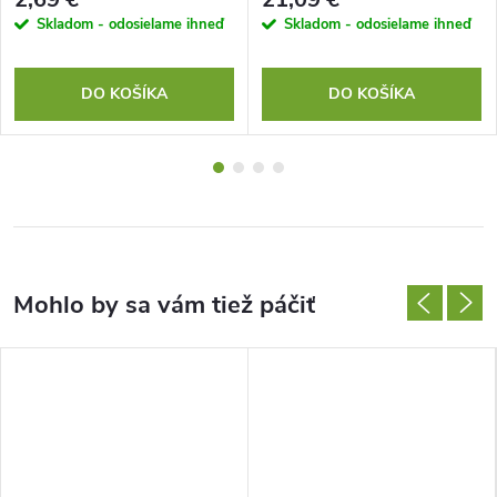
Skladom - odosielame ihneď
Skladom - odosielame ihneď
DO KOŠÍKA
DO KOŠÍKA