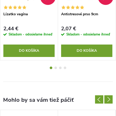
Lízatko vagína
Antistresové prso 9cm
2,44 €
2,07 €
Skladom - odosielame ihneď
Skladom - odosielame ihneď
DO KOŠÍKA
DO KOŠÍKA