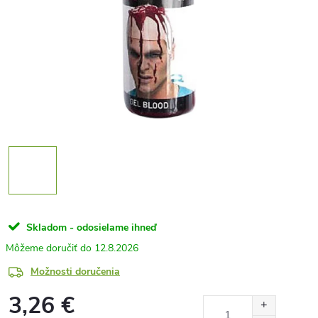
Skladom - odosielame ihneď
12.8.2026
Možnosti doručenia
3,26 €