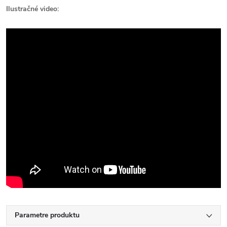
Ilustračné video:
Parametre produktu