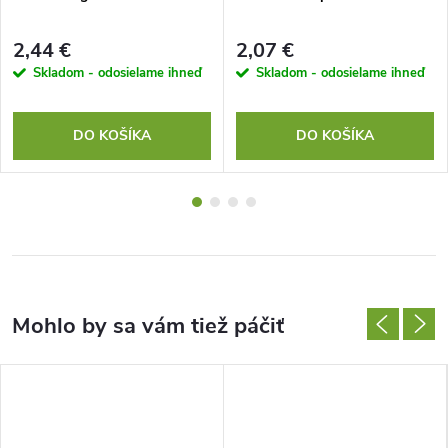
2,44 €
2,07 €
Skladom - odosielame ihneď
Skladom - odosielame ihneď
DO KOŠÍKA
DO KOŠÍKA