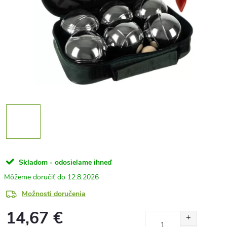
Skladom - odosielame ihneď
12.8.2026
Možnosti doručenia
14,67 €