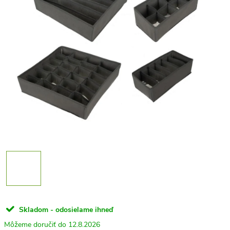
Skladom - odosielame ihneď
12.8.2026