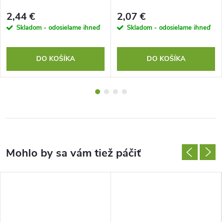
2,44 €
2,07 €
Skladom - odosielame ihneď
Skladom - odosielame ihneď
DO KOŠÍKA
DO KOŠÍKA