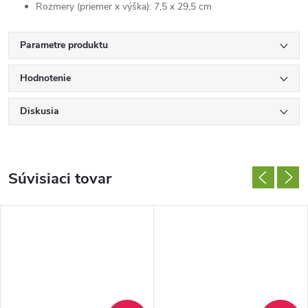
Rozmery (priemer x výška): 7,5 x 29,5 cm
Parametre produktu
Hodnotenie
Diskusia
Súvisiaci tovar