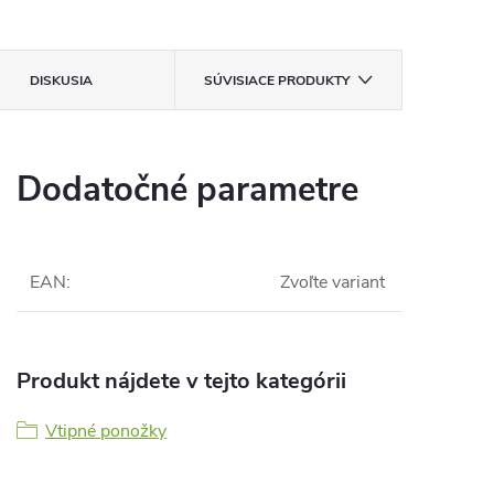
DISKUSIA
SÚVISIACE PRODUKTY
Dodatočné parametre
EAN
:
Zvoľte variant
Produkt nájdete v tejto kategórii
Vtipné ponožky