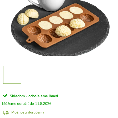
Skladom - odosielame ihneď
11.8.2026
Možnosti doručenia