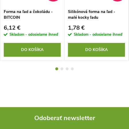
Forma na ľad a čokoládu -
Silikónová forma na ľad -
BITCOIN
malé kocky ľadu
6,12 €
1,78 €
Skladom - odosielame ihneď
Skladom - odosielame ihneď
DO KOŠÍKA
DO KOŠÍKA
Odoberať newsletter