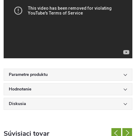
Parametre produktu
Hodnotenie
Diskusia
Súvisiaci tovar