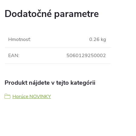
Dodatočné parametre
Hmotnosť
:
0.26 kg
EAN
:
5060129250002
Produkt nájdete v tejto kategórii
Horúce NOVINKY