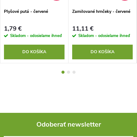
Plyšové putá - červené
Zamilované hrnčeky - červené
1,79 €
11,11 €
Skladom - odosielame ihneď
Skladom - odosielame ihneď
DO KOŠÍKA
DO KOŠÍKA
Odoberať newsletter