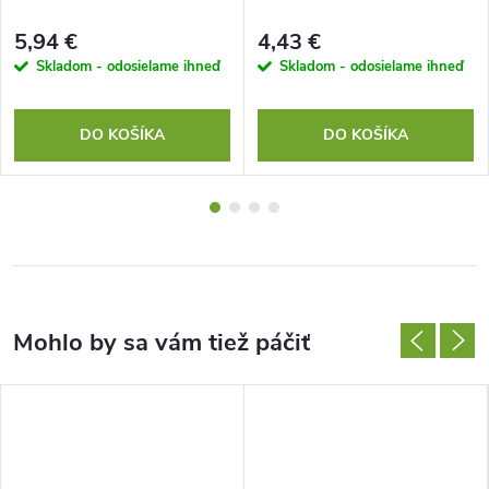
5,94 €
4,43 €
Skladom - odosielame ihneď
Skladom - odosielame ihneď
DO KOŠÍKA
DO KOŠÍKA