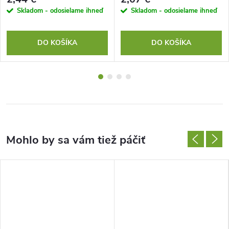
Skladom - odosielame ihneď
Skladom - odosielame ihneď
DO KOŠÍKA
DO KOŠÍKA