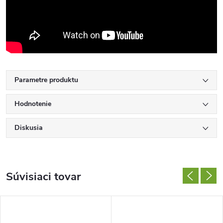
Parametre produktu
Hodnotenie
Diskusia
Súvisiaci tovar