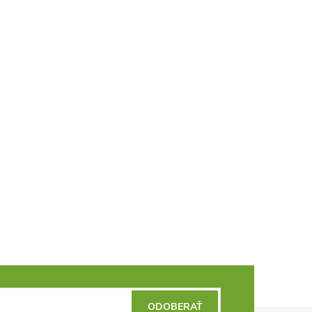
ODOBERAŤ