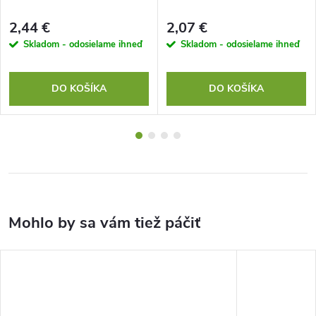
2,44 €
2,07 €
Skladom - odosielame ihneď
Skladom - odosielame ihneď
DO KOŠÍKA
DO KOŠÍKA