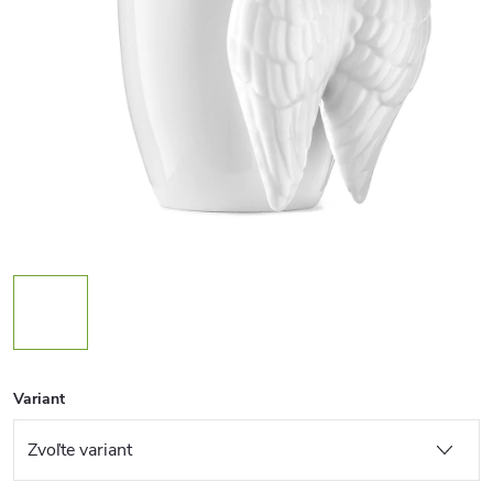
Variant