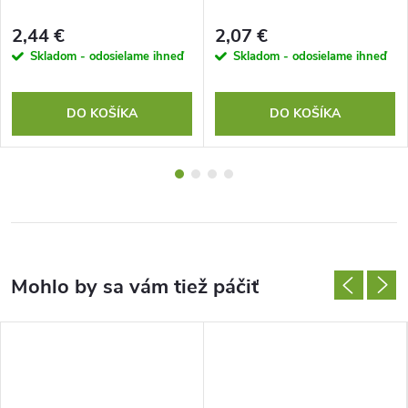
2,44 €
2,07 €
Skladom - odosielame ihneď
Skladom - odosielame ihneď
DO KOŠÍKA
DO KOŠÍKA